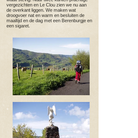
vergezichten en Le Clou zien we nu aan
de overkant liggen. We maken wat
droogvoer nat en warm en besluiten de
maaltijd en de dag met een Berenburgje en
een sigaret.