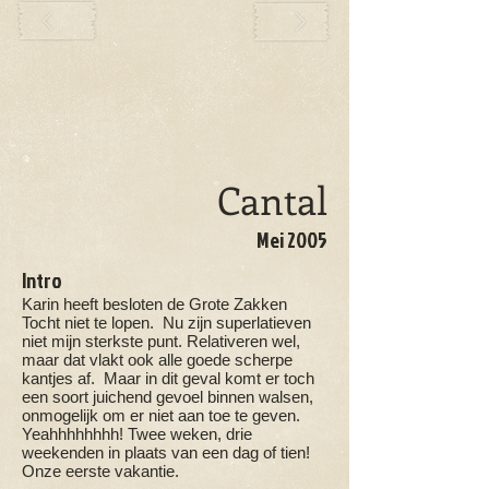
Cantal
Mei 2005
Intro
Karin heeft besloten de Grote Zakken
Tocht niet te lopen. Nu zijn superlatieven
niet mijn sterkste punt. Relativeren wel,
maar dat vlakt ook alle goede scherpe
kantjes af. Maar in dit geval komt er toch
een soort juichend gevoel binnen walsen,
onmogelijk om er niet aan toe te geven.
Yeahhhhhhhh! Twee weken, drie
weekenden in plaats van een dag of tien!
Onze eerste vakantie.