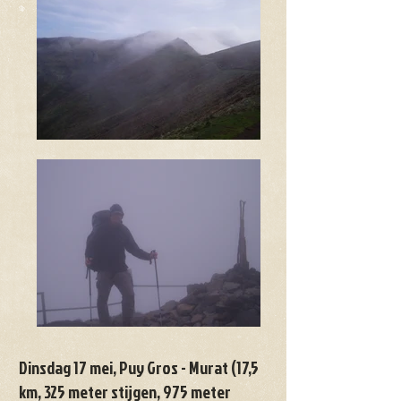
Dinsdag 17 mei, Puy Gros - Murat (17,5
km, 325 meter stijgen, 975 meter