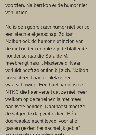
voorzien. Nalbert kon er de humor niet 
van inzien.
Nu is een gebrek aan humor niet per se 
een slechte eigenschap. Zo kan 
Nalbert ook de humor niet inzien van 
de niet onder controle zijnde blaffende 
hondenschaar die Sara de M. 
meebrengt naar ’t Masterveld. Naar 
verluidt heeft ze er tien bij zich. Nalbert 
presenteert haar ter plekke een 
waarschuwing. Een brief namens de 
NTKC die haar vertelt dat ze niet meer 
welkom op de terreinen is met meer 
dan twee honden. Daarnaast moet ze 
de volgende dag vertrekken. Eén 
doorwaakte nacht teveel voor alle 
gasten gezien het nachtelijk geblaf,  