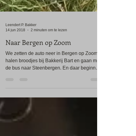
Leendert P. Bakker
14 jun 2018
2 minuten om te lezen
Naar Bergen op Zoom
We zetten de auto neer in Bergen op Zoom,
halen broodjes bij Bakkerij Bart en gaan met
de bus naar Steenbergen. En daar beginnen
we dan...