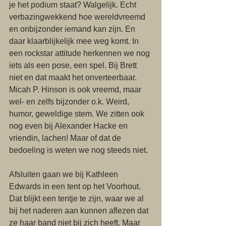
je het podium staat? Walgelijk. Echt 
verbazingwekkend hoe wereldvreemd 
en onbijzonder iemand kan zijn. En 
daar klaarblijkelijk mee weg komt. In 
een rockstar attitude herkennen we nog 
iets als een pose, een spel. Bij Brett 
niet en dat maakt het onverteerbaar. 
Micah P. Hinson is ook vreemd, maar 
wel- en zelfs bijzonder o.k. Weird, 
humor, geweldige stem. We zitten ook 
nog even bij Alexander Hacke en 
vriendin, lachen! Maar of dat de 
bedoeling is weten we nog steeds niet. 
Afsluiten gaan we bij Kathleen 
Edwards in een tent op het Voorhout. 
Dat blijkt een tentje te zijn, waar we al 
bij het naderen aan kunnen aflezen dat 
ze haar band niet bij zich heeft. Maar 