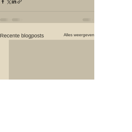
Alles weergeven
Recente blogposts