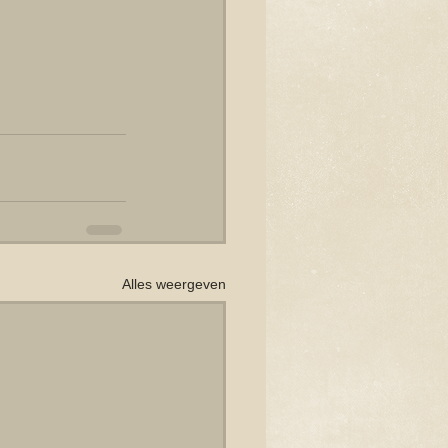
Alles weergeven