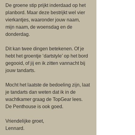
De groene stip prijkt inderdaad op het 
planbord. Maar deze bestrijkt wel vier 
vierkantjes, waaronder jouw naam, 
mijn naam, de woensdag en de 
donderdag.
Dit kan twee dingen betekenen. Of je 
hebt het groentje ‘dartstyle’ op het bord 
gegooid, of jij en ik zitten vannacht bij 
jouw tandarts.
Mocht het laatste de bedoeling zijn, laat 
je tandarts dan weten dat ik in de 
wachtkamer graag de TopGear lees. 
De Penthouse is ook goed.
Vriendelijke groet,
Lennard.