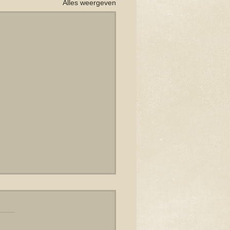
Alles weergeven