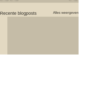
Alles weergeven
Recente blogposts