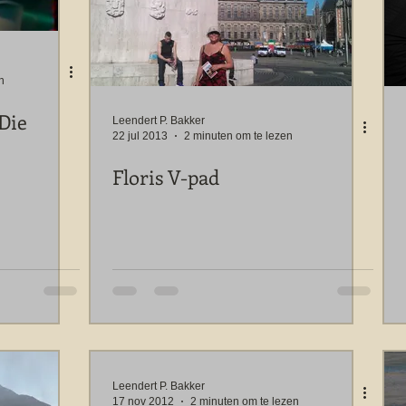
n
 Die
Leendert P. Bakker
22 jul 2013
2 minuten om te lezen
Floris V-pad
Leendert P. Bakker
17 nov 2012
2 minuten om te lezen