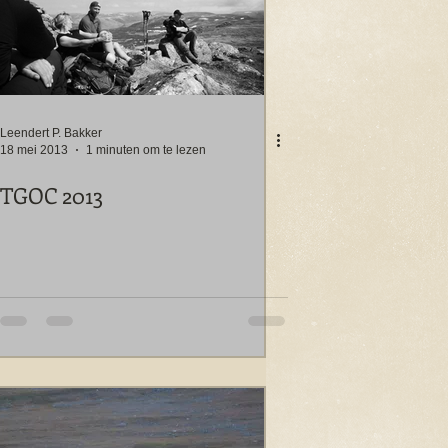
Leendert P. Bakker
18 mei 2013
1 minuten om te lezen
TGOC 2013