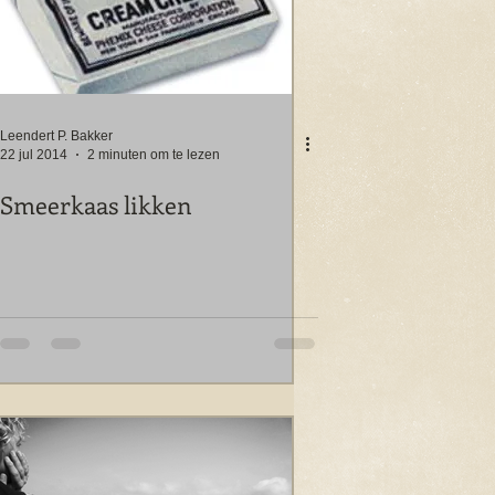
Leendert P. Bakker
22 jul 2014
2 minuten om te lezen
Smeerkaas likken