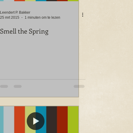
Leendert P. Bakker
25 mrt 2015
1 minuten om te lezen
Smell the Spring