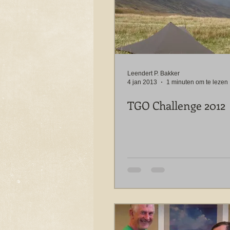
Leendert P. Bakker
4 jan 2013
1 minuten om te lezen
TGO Challenge 2012