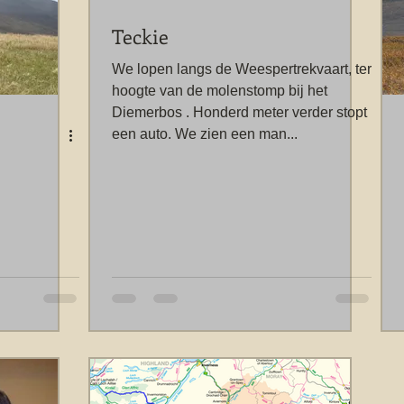
Teckie
We lopen langs de Weespertrekvaart, ter
hoogte van de molenstomp bij het
Diemerbos . Honderd meter verder stopt
een auto. We zien een man...