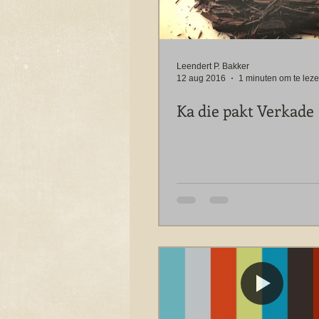
Leendert P. Bakker
12 aug 2016
1 minuten om te lez
Ka die pakt Verkade