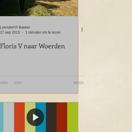
Leendert P. Bakker
27 sep 2015
1 minuten om te lezen
Floris V naar Woerden