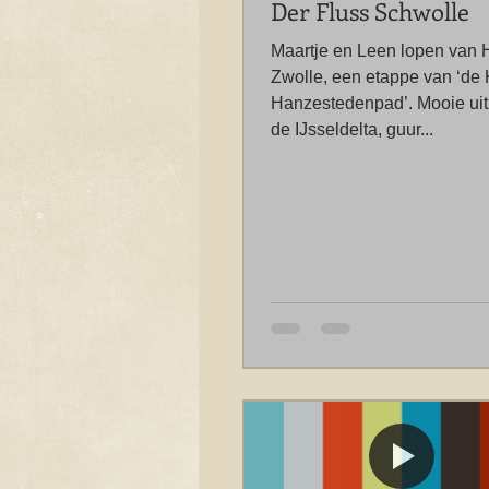
Der Fluss Schwolle
Maartje en Leen lopen van 
Zwolle, een etappe van ‘de 
Hanzestedenpad’. Mooie uit
de IJsseldelta, guur...