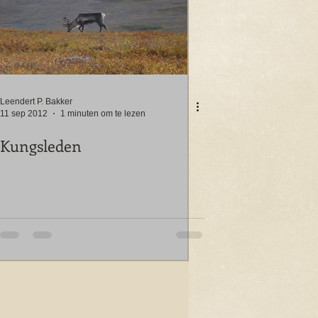
Leendert P. Bakker
11 sep 2012
1 minuten om te lezen
Kungsleden