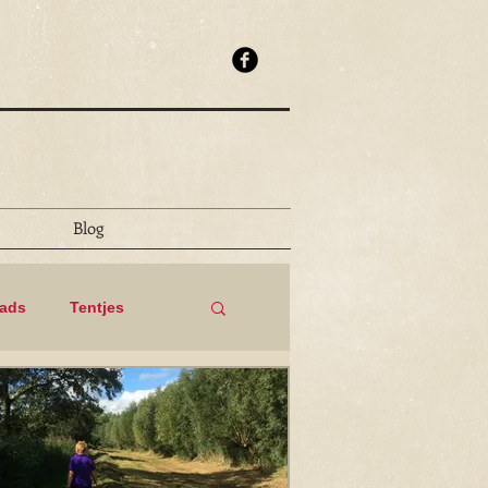
Blog
eads
Tentjes