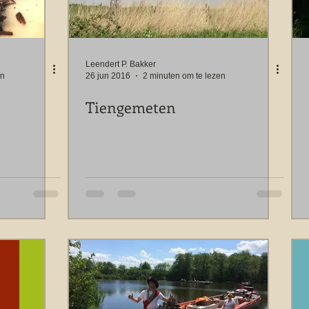
Leendert P. Bakker
en
26 jun 2016
2 minuten om te lezen
Tiengemeten