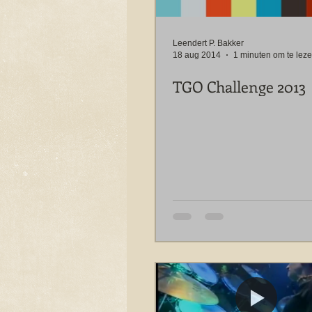
Leendert P. Bakker
18 aug 2014
1 minuten om te lez
TGO Challenge 2013