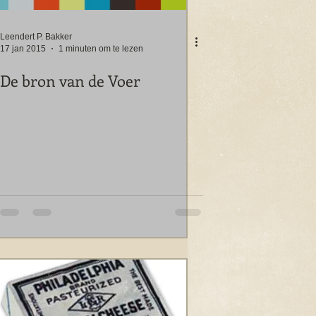
Leendert P. Bakker
17 jan 2015
1 minuten om te lezen
De bron van de Voer