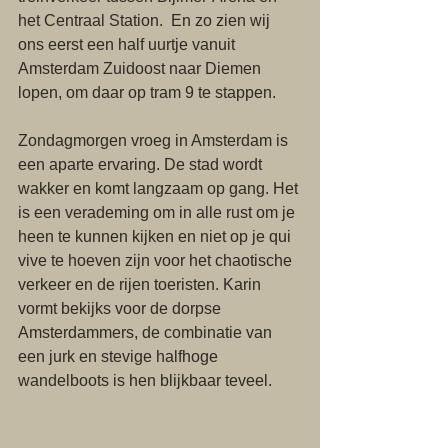
het Centraal Station.  En zo zien wij 
ons eerst een half uurtje vanuit 
Amsterdam Zuidoost naar Diemen 
lopen, om daar op tram 9 te stappen. 
Zondagmorgen vroeg in Amsterdam is 
een aparte ervaring. De stad wordt 
wakker en komt langzaam op gang. Het 
is een verademing om in alle rust om je 
heen te kunnen kijken en niet op je qui 
vive te hoeven zijn voor het chaotische 
verkeer en de rijen toeristen. Karin 
vormt bekijks voor de dorpse 
Amsterdammers, de combinatie van 
een jurk en stevige halfhoge 
wandelboots is hen blijkbaar teveel.