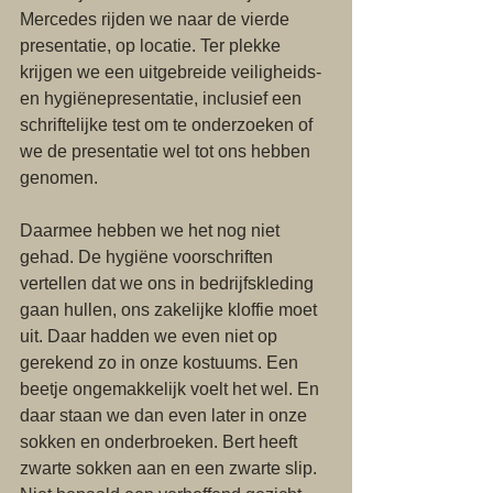
Mercedes rijden we naar de vierde 
presentatie, op locatie. Ter plekke 
krijgen we een uitgebreide veiligheids- 
en hygiënepresentatie, inclusief een 
schriftelijke test om te onderzoeken of 
we de presentatie wel tot ons hebben 
genomen. 
Daarmee hebben we het nog niet 
gehad. De hygiëne voorschriften 
vertellen dat we ons in bedrijfskleding 
gaan hullen, ons zakelijke kloffie moet 
uit. Daar hadden we even niet op 
gerekend zo in onze kostuums. Een 
beetje ongemakkelijk voelt het wel. En 
daar staan we dan even later in onze 
sokken en onderbroeken. Bert heeft 
zwarte sokken aan en een zwarte slip. 