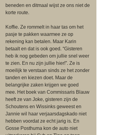
beneden en ditmaal wijst ze ons niet de 
korte route.
Koffie. Ze rommelt in haar tas om het 
pasje te pakken waarmee ze op 
rekening kan betalen. Maar Karin 
betaalt en dat is ook goed. “Gisteren 
heb ik nog gebeden om jullie snel weer 
te zien. En nu zijn jullie hier!”. Ze is 
moeilijk te verstaan sinds ze het zonder 
tanden en kiezen doet. Maar de 
belangrijke zaken krijgen we goed 
mee. Het boek van Commissaris Blauw 
heeft ze van Joke, gisteren zijn de 
Schoutens en Wissinks geweest en 
Jannie wil haar verjaarsdagskado niet 
hebben voordat ze echt jarig is. En 
Gosse Posthuma kon de auto niet 