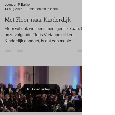
Leendert P. Bakker
14 aug 2016
1 minuten om te lezen
Met Floor naar Kinderdijk
Floor wil ook wel eens mee, geeft ze aan. Nu
onze volgende Floris V-etappe dit keer
Kinderdijk aandoet, is dat een mooie
gelegenheid. En...
Load video