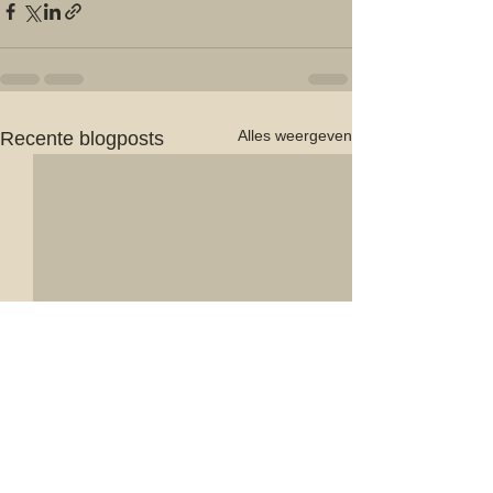
Alles weergeven
Recente blogposts