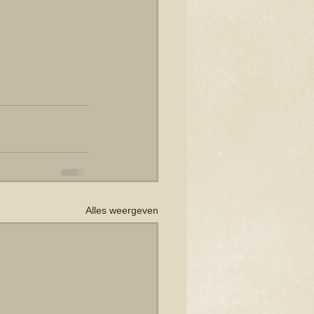
Alles weergeven