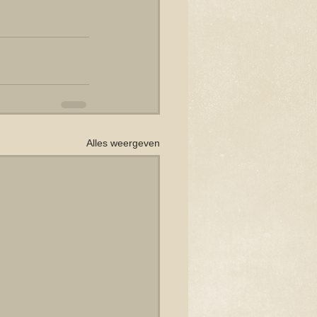
Alles weergeven