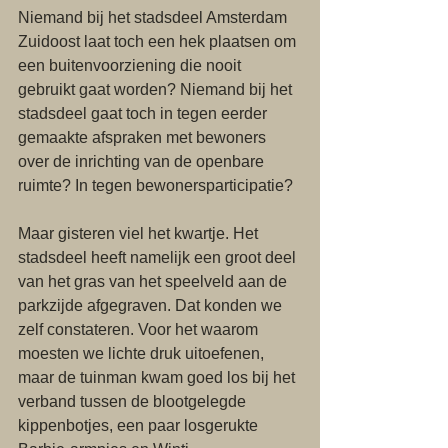
Niemand bij het stadsdeel Amsterdam 
Zuidoost laat toch een hek plaatsen om 
een buitenvoorziening die nooit 
gebruikt gaat worden? Niemand bij het 
stadsdeel gaat toch in tegen eerder 
gemaakte afspraken met bewoners 
over de inrichting van de openbare 
ruimte? In tegen bewonersparticipatie? 
Maar gisteren viel het kwartje. Het 
stadsdeel heeft namelijk een groot deel 
van het gras van het speelveld aan de 
parkzijde afgegraven. Dat konden we 
zelf constateren. Voor het waarom 
moesten we lichte druk uitoefenen, 
maar de tuinman kwam goed los bij het 
verband tussen de blootgelegde 
kippenbotjes, een paar losgerukte 