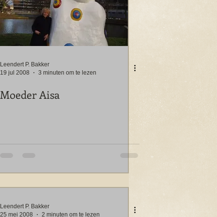
Leendert P. Bakker
19 jul 2008
3 minuten om te lezen
Moeder Aisa
Leendert P. Bakker
25 mei 2008
2 minuten om te lezen