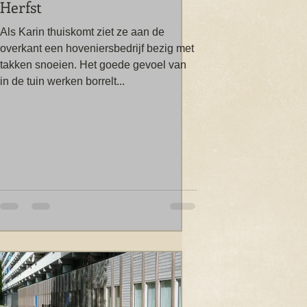
Herfst
Als Karin thuiskomt ziet ze aan de
overkant een hoveniersbedrijf bezig met
takken snoeien. Het goede gevoel van
in de tuin werken borrelt...