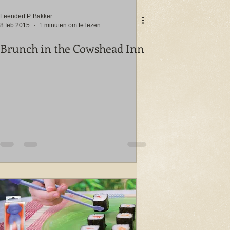
Leendert P. Bakker
8 feb 2015
1 minuten om te lezen
Brunch in the Cowshead Inn