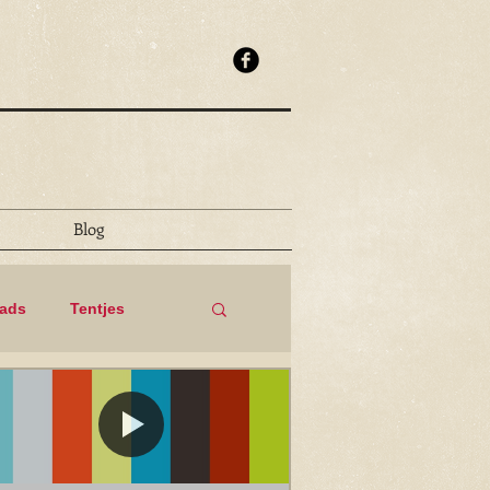
Blog
eads
Tentjes