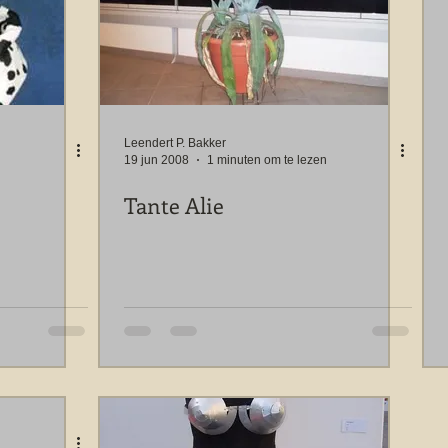
Leendert P. Bakker
19 jun 2008
1 minuten om te lezen
Tante Alie