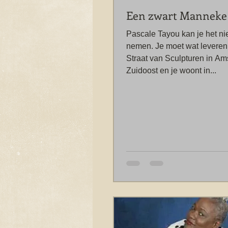
Een zwart Manneke 
Pascale Tayou kan je het nie
nemen. Je moet wat leveren
Straat van Sculpturen in A
Zuidoost en je woont in...