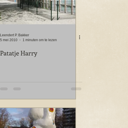
Leendert P. Bakker
5 mei 2010
1 minuten om te lezen
Patatje Harry