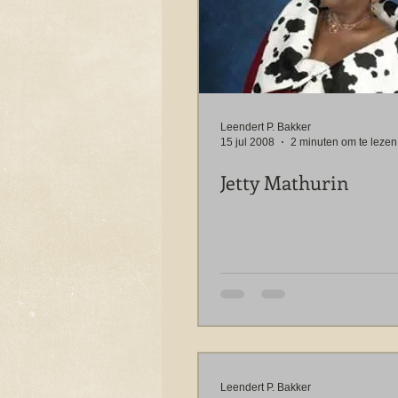
Leendert P. Bakker
15 jul 2008
2 minuten om te lezen
Jetty Mathurin
Leendert P. Bakker