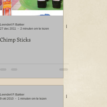
Leendert P. Bakker
27 dec 2011
2 minuten om te lezen
Chimp Sticks
Leendert P. Bakker
9 okt 2010
1 minuten om te lezen