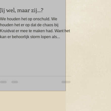
Jij wel, maar zij...?
We houden het op onschuld. We
houden het er op dat de chaos bij
Kruidvat er mee te maken had. Want het
kan er behoorlijk storm lopen als...