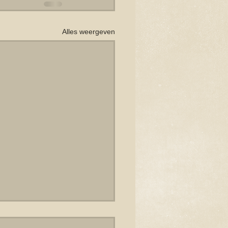
Alles weergeven